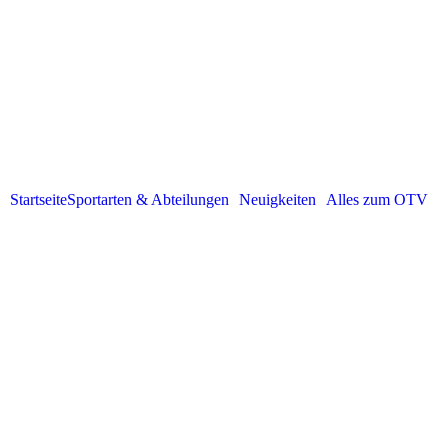
Startseite
Sportarten & Abteilungen
Neuigkeiten
Alles zum OTV