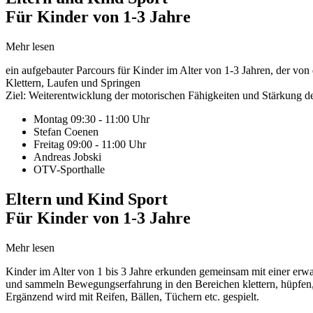
Für Kinder von 1-3 Jahre
Mehr lesen
ein aufgebauter Parcours für Kinder im Alter von 1-3 Jahren, der von 
Klettern, Laufen und Springen
Ziel: Weiterentwicklung der motorischen Fähigkeiten und Stärkung de
Montag 09:30 - 11:00 Uhr
Stefan Coenen
Freitag 09:00 - 11:00 Uhr
Andreas Jobski
OTV-Sporthalle
Eltern und Kind Sport
Für Kinder von 1-3 Jahre
Mehr lesen
Kinder im Alter von 1 bis 3 Jahre erkunden gemeinsam mit einer er
und sammeln Bewegungserfahrung in den Bereichen klettern, hüpfen,
Ergänzend wird mit Reifen, Bällen, Tüchern etc. gespielt.