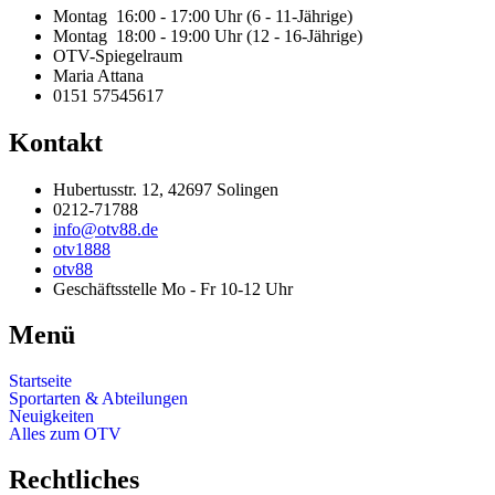
Montag 16:00 - 17:00 Uhr (6 - 11-Jährige)
Montag 18:00 - 19:00 Uhr (12 - 16-Jährige)
OTV-Spiegelraum
Maria Attana
0151 57545617
Kontakt
Hubertusstr. 12, 42697 Solingen
0212-71788
info@otv88.de
otv1888
otv88
Geschäftsstelle Mo - Fr 10-12 Uhr
Menü
Startseite
Sportarten & Abteilungen
Neuigkeiten
Alles zum OTV
Rechtliches