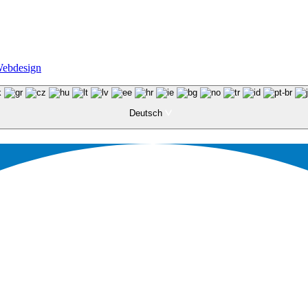
Webdesign
Deutsch