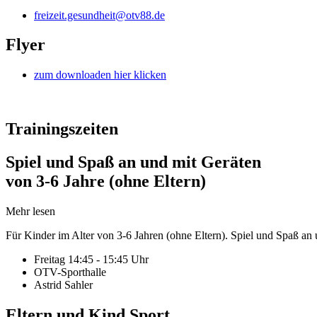
freizeit.gesundheit@otv88.de
Flyer
zum downloaden hier klicken
Trainingszeiten
Spiel und Spaß an und mit Geräten
von 3-6 Jahre (ohne Eltern)
Mehr lesen
Für Kinder im Alter von 3-6 Jahren (ohne Eltern). Spiel und Spaß an 
Freitag 14:45 - 15:45 Uhr
OTV-Sporthalle
Astrid Sahler
Eltern und Kind Sport