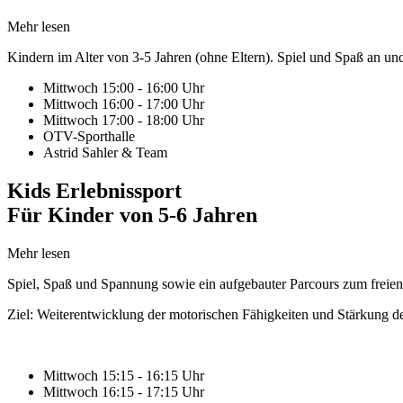
Mehr lesen
Kindern im Alter von 3-5 Jahren (ohne Eltern). Spiel und Spaß an und
Mittwoch 15:00 - 16:00 Uhr
Mittwoch 16:00 - 17:00 Uhr
Mittwoch 17:00 - 18:00 Uhr
OTV-Sporthalle
Astrid Sahler & Team
Kids Erlebnissport
Für Kinder von 5-6 Jahren
Mehr lesen
Spiel, Spaß und Spannung sowie ein aufgebauter Parcours zum freien 
Ziel: Weiterentwicklung der motorischen Fähigkeiten und Stärkung de
Mittwoch 15:15 - 16:15 Uhr
Mittwoch 16:15 - 17:15 Uhr