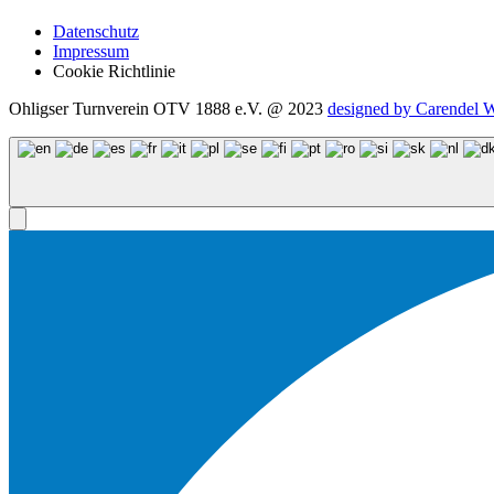
Datenschutz
Impressum
Cookie Richtlinie
Ohligser Turnverein OTV 1888 e.V. @ 2023
designed by Carendel 