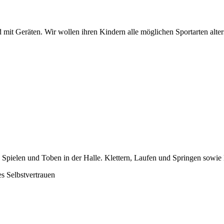
 mit Geräten. Wir wollen ihren Kindern alle möglichen Sportarten alter
Spielen und Toben in der Halle. Klettern, Laufen und Springen sowie 
s Selbstvertrauen