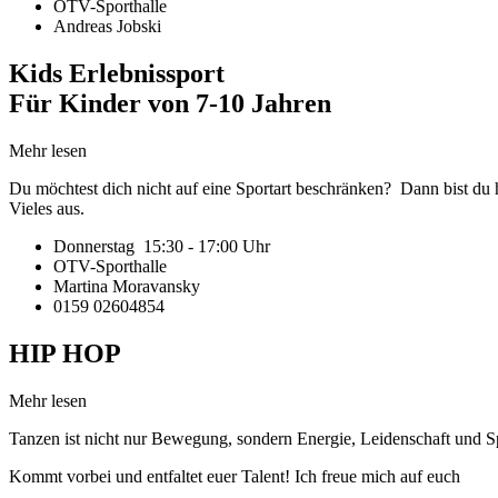
OTV-Sporthalle
Andreas Jobski
Kids Erlebnissport
Für Kinder von 7-10 Jahren
Mehr lesen
Du möchtest dich nicht auf eine Sportart beschränken? Dann bist du 
Vieles aus.
Donnerstag 15:30 - 17:00 Uhr
OTV-Sporthalle
Martina Moravansky
0159 02604854
HIP HOP
Mehr lesen
Tanzen ist nicht nur Bewegung, sondern Energie, Leidenschaft und S
Kommt vorbei und entfaltet euer Talent! Ich freue mich auf euch