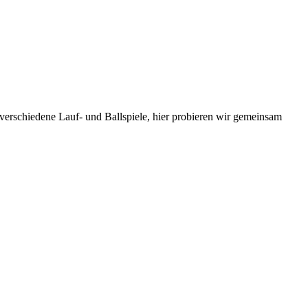
 verschiedene Lauf- und Ballspiele, hier probieren wir gemeinsam