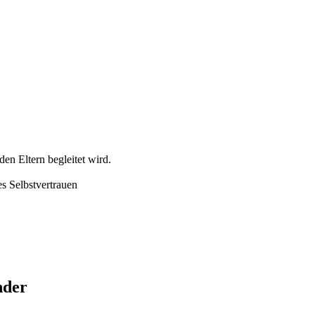
den Eltern begleitet wird.
s Selbstvertrauen
nder