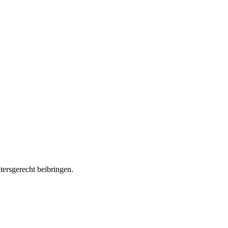
tersgerecht beibringen.