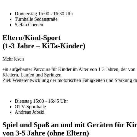
Donnerstag 15:00 - 16:30 Uhr
Turnhalle Sedanstraße
Stefan Coenen
Eltern/Kind-Sport
(1-3 Jahre – KiTa-Kinder)
Mehr lesen
ein aufgebauter Parcours für Kinder im Alter von 1-3 Jahren, der von 
Klettern, Laufen und Springen
Ziel: Weiterentwicklung der motorischen Fähigkeiten und Stärkung de
Dienstag 15:00 - 16:45 Uhr
OTV-Sporthalle
Andreas Jobski
Spiel und Spaß an und mit Geräten für Ki
von 3-5 Jahre (ohne Eltern)