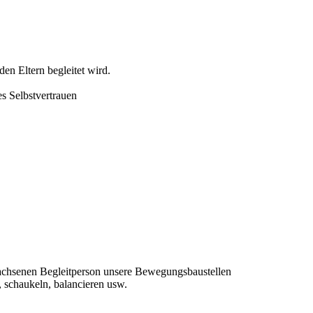
den Eltern begleitet wird.
s Selbstvertrauen
wachsenen Begleitperson unsere Bewegungsbaustellen
 schaukeln, balancieren usw.