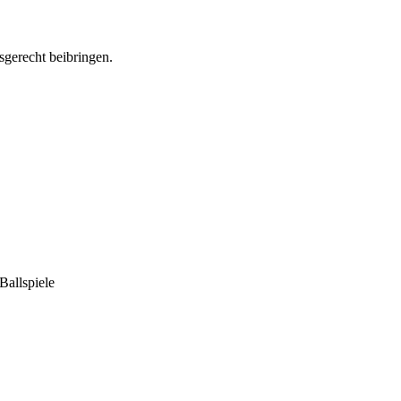
sgerecht beibringen.
Ballspiele