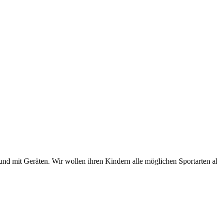
und mit Geräten. Wir wollen ihren Kindern alle möglichen Sportarten al