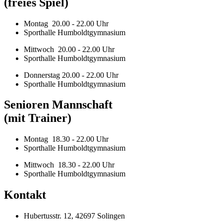
(freies Spiel)
Montag 20.00 - 22.00 Uhr
Sporthalle Humboldtgymnasium
Mittwoch 20.00 - 22.00 Uhr
Sporthalle Humboldtgymnasium
Donnerstag 20.00 - 22.00 Uhr
Sporthalle Humboldtgymnasium
Senioren Mannschaft
(mit Trainer)
Montag 18.30 - 22.00 Uhr
Sporthalle Humboldtgymnasium
Mittwoch 18.30 - 22.00 Uhr
Sporthalle Humboldtgymnasium
Kontakt
Hubertusstr. 12, 42697 Solingen