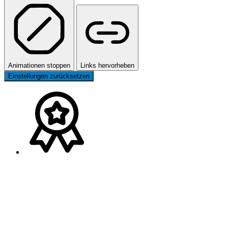
Animationen stoppen
Links hervorheben
Einstellungen zurücksetzen