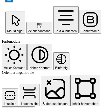
Mauszeiger
Zeichenabstand
Text ausrichten
Schriftstärke
Farbmodule
Heller Kontrast
Hoher Kontrast
Einfarbig
Orientierungsmodule
Leselinie
Leseansicht
Bilder ausblenden
Inhalt hervorheben