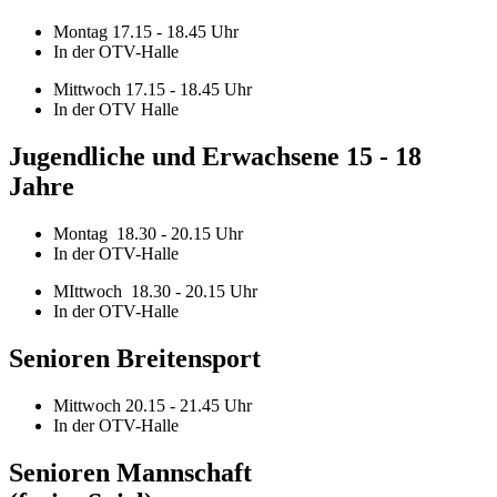
Montag 17.15 - 18.45 Uhr
In der OTV-Halle
Mittwoch 17.15 - 18.45 Uhr
In der OTV Halle
Jugendliche und Erwachsene 15 - 18
Jahre
Montag 18.30 - 20.15 Uhr
In der OTV-Halle
MIttwoch 18.30 - 20.15 Uhr
In der OTV-Halle
Senioren Breitensport
Mittwoch 20.15 - 21.45 Uhr
In der OTV-Halle
Senioren Mannschaft