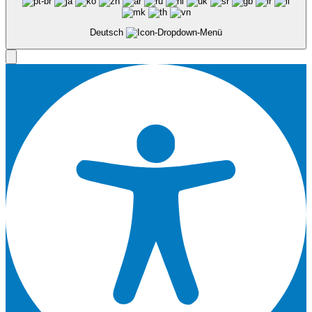
Deutsch