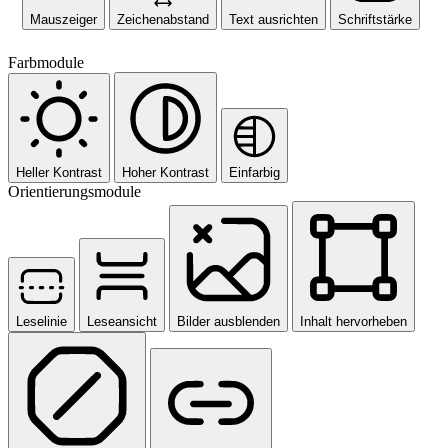
Mauszeiger
Zeichenabstand
Text ausrichten
Schriftstärke
Farbmodule
Heller Kontrast
Hoher Kontrast
Einfarbig
Orientierungsmodule
Leselinie
Leseansicht
Bilder ausblenden
Inhalt hervorheben