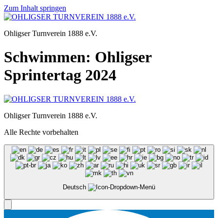
Zum Inhalt springen
Ohligser Turnverein 1888 e.V.
Schwimmen: Ohligser
Sprintertag 2024
Ohligser Turnverein 1888 e.V.
Alle Rechte vorbehalten
Deutsch