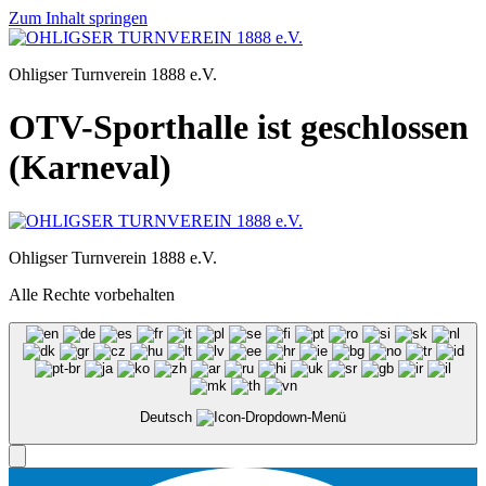
Zum Inhalt springen
Ohligser Turnverein 1888 e.V.
OTV-Sporthalle ist geschlossen
(Karneval)
Ohligser Turnverein 1888 e.V.
Alle Rechte vorbehalten
Deutsch