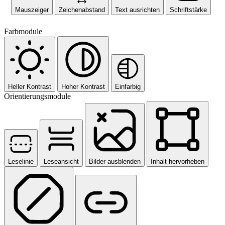
Mauszeiger
Zeichenabstand
Text ausrichten
Schriftstärke
Farbmodule
Heller Kontrast
Hoher Kontrast
Einfarbig
Orientierungsmodule
Leselinie
Leseansicht
Bilder ausblenden
Inhalt hervorheben