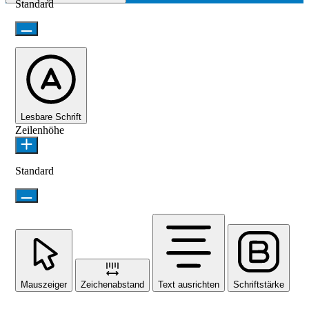
Standard
Lesbare Schrift
Zeilenhöhe
Standard
Mauszeiger
Zeichenabstand
Text ausrichten
Schriftstärke