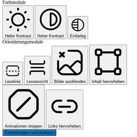
Farbmodule
Heller Kontrast
Hoher Kontrast
Einfarbig
Orientierungsmodule
Leselinie
Leseansicht
Bilder ausblenden
Inhalt hervorheben
Animationen stoppen
Links hervorheben
Einstellungen zurücksetzen