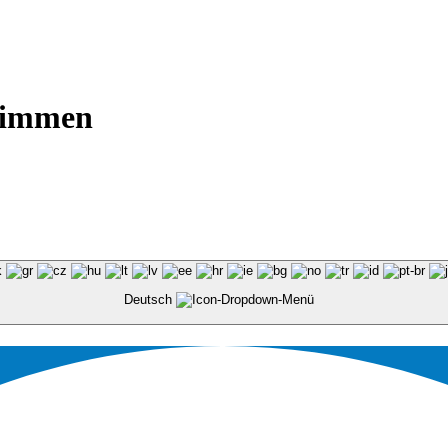
wimmen
Deutsch