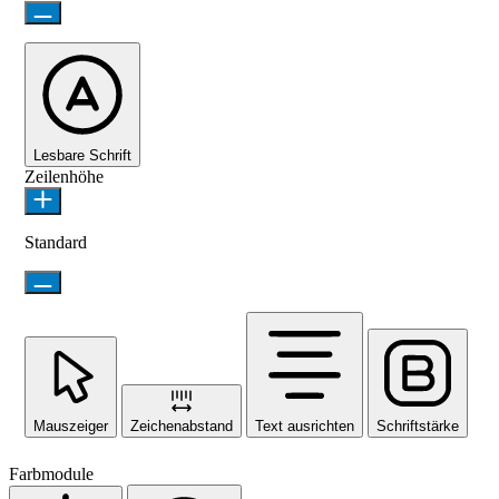
Lesbare Schrift
Zeilenhöhe
Standard
Mauszeiger
Zeichenabstand
Text ausrichten
Schriftstärke
Farbmodule