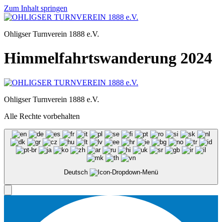
Zum Inhalt springen
Ohligser Turnverein 1888 e.V.
Himmelfahrtswanderung 2024
Ohligser Turnverein 1888 e.V.
Alle Rechte vorbehalten
Deutsch