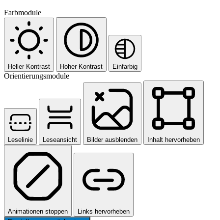
Farbmodule
Heller Kontrast
Hoher Kontrast
Einfarbig
Orientierungsmodule
Leselinie
Leseansicht
Bilder ausblenden
Inhalt hervorheben
Animationen stoppen
Links hervorheben