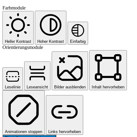
Farbmodule
Heller Kontrast
Hoher Kontrast
Einfarbig
Orientierungsmodule
Leselinie
Leseansicht
Bilder ausblenden
Inhalt hervorheben
Animationen stoppen
Links hervorheben