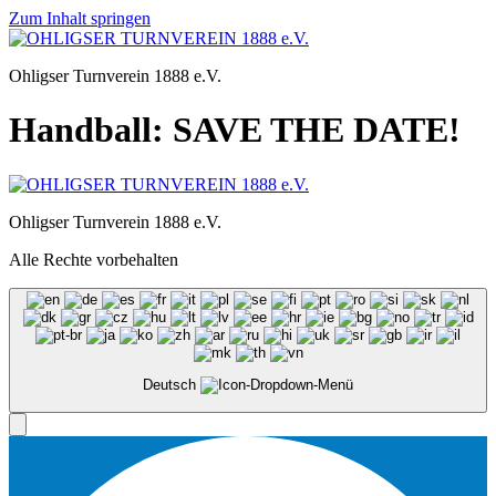
Zum Inhalt springen
Ohligser Turnverein 1888 e.V.
Handball: SAVE THE DATE!
Ohligser Turnverein 1888 e.V.
Alle Rechte vorbehalten
Deutsch