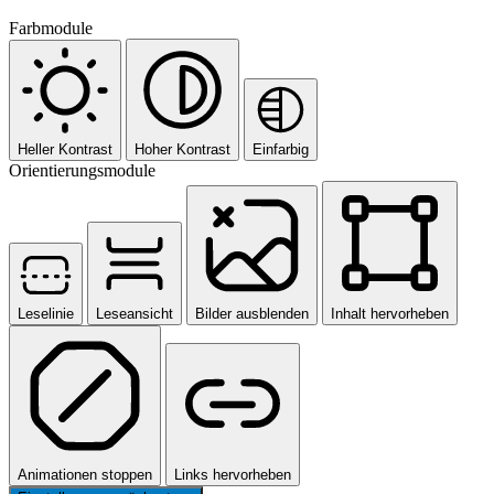
Farbmodule
Heller Kontrast
Hoher Kontrast
Einfarbig
Orientierungsmodule
Leselinie
Leseansicht
Bilder ausblenden
Inhalt hervorheben
Animationen stoppen
Links hervorheben