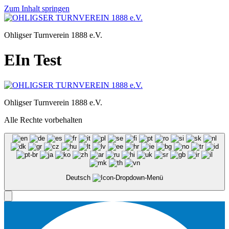
Zum Inhalt springen
Ohligser Turnverein 1888 e.V.
EIn Test
Ohligser Turnverein 1888 e.V.
Alle Rechte vorbehalten
Deutsch