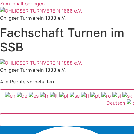
Zum Inhalt springen
Ohligser Turnverein 1888 e.V.
Fachschaft Turnen im
SSB
Ohligser Turnverein 1888 e.V.
Alle Rechte vorbehalten
Deutsch