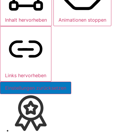
Inhalt hervorheben
Animationen stoppen
Links hervorheben
Einstellungen zurücksetzen