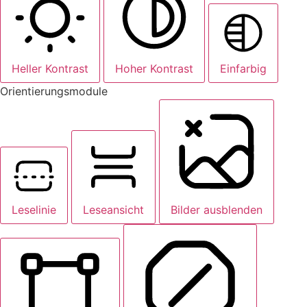
Heller Kontrast
Hoher Kontrast
Einfarbig
Orientierungsmodule
Leselinie
Leseansicht
Bilder ausblenden